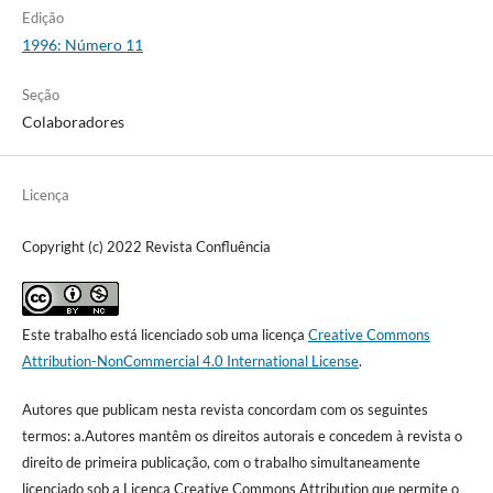
Edição
1996: Número 11
Seção
Colaboradores
Licença
Copyright (c) 2022 Revista Confluência
Este trabalho está licenciado sob uma licença
Creative Commons
Attribution-NonCommercial 4.0 International License
.
Autores que publicam nesta revista concordam com os seguintes
termos: a.Autores mantêm os direitos autorais e concedem à revista o
direito de primeira publicação, com o trabalho simultaneamente
licenciado sob a Licença Creative Commons Attribution que permite o