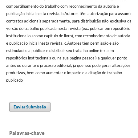
compartilhamento do trabalho com reconhecimento da autoria e
publicação inicial nesta revista. b.Autores têm autorização para assumir
contratos adicionais separadamente, para distribuição não-exclusiva da
versão do trabalho publicada nesta revista (ex.: publicar em repositório
institucional ou como capítulo de livro), com reconhecimento de autoria
e publicação inicial nesta revista. c.Autores têm permissão e são
estimulados a publicar e distribuir seu trabalho online (ex.: em
repositórios institucionais ou na sua página pessoal) a qualquer ponto
antes ou durante o processo editorial, já que isso pode gerar alterações
produtivas, bem como aumentar o impacto e a citação do trabalho
publicado
Enviar Submissão
Palavras-chave