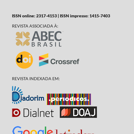
ISSN online: 2317-4153 | ISSN impresso: 1415-7403
REVISTA ASSOCIADA À:
REVISTA INDEXADA EM: