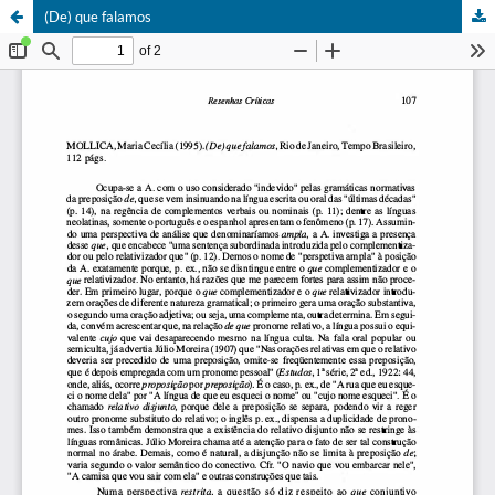
(De) que falamos